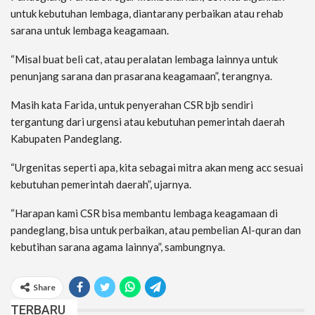
untuk kebutuhan lembaga, diantarany perbaikan atau rehab
sarana untuk lembaga keagamaan.
“Misal buat beli cat, atau peralatan lembaga lainnya untuk
penunjang sarana dan prasarana keagamaan”, terangnya.
Masih kata Farida, untuk penyerahan CSR bjb sendiri
tergantung dari urgensi atau kebutuhan pemerintah daerah
Kabupaten Pandeglang.
“Urgenitas seperti apa, kita sebagai mitra akan meng acc sesuai
kebutuhan pemerintah daerah”, ujarnya.
“Harapan kami CSR bisa membantu lembaga keagamaan di
pandeglang, bisa untuk perbaikan, atau pembelian Al-quran dan
kebutihan sarana agama lainnya”, sambungnya.
Share
TERBARU