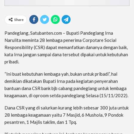
Share
Pandeglang, Satubanten.com – Bupati Pandeglang Irna
Narulita meminta 28 lembaga penerima Corpotare Social
Responsibility (CSR) dapat memanfatkan dananya dengan baik,
kata Irna jangan sampai dana tersebut dipakai untuk kebutuhan
pribadi.
“Ini buat kebutuhan lembaga yah, bukan untuk pribadi”, hal
demikian dikatakan Bupati Irna pada kegiatan penyerahan
bantuan dana CSR bank bjb cabang pandeglang untuk lembaga
keagamaan, di oproom setda pandeglang Selasa (15/11/2022).
Dana CSR yang di salurkan kurang lebih sebesar 300 juta untuk
28 lembaga keagamaan yaitu 7 Masjid, 6 Mushola, 9 Pondok
pesantren, 1 Majlis taklim, dan 1 Tpq.