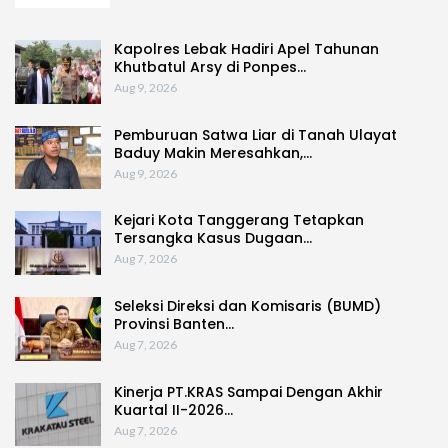
Kapolres Lebak Hadiri Apel Tahunan
Khutbatul Arsy di Ponpes…
Aug 9, 2026
Pemburuan Satwa Liar di Tanah Ulayat
Baduy Makin Meresahkan,…
Aug 9, 2026
Kejari Kota Tanggerang Tetapkan
Tersangka Kasus Dugaan…
Aug 7, 2026
Seleksi Direksi dan Komisaris (BUMD)
Provinsi Banten…
Aug 7, 2026
Kinerja PT.KRAS Sampai Dengan Akhir
Kuartal II-2026…
Aug 7, 2026