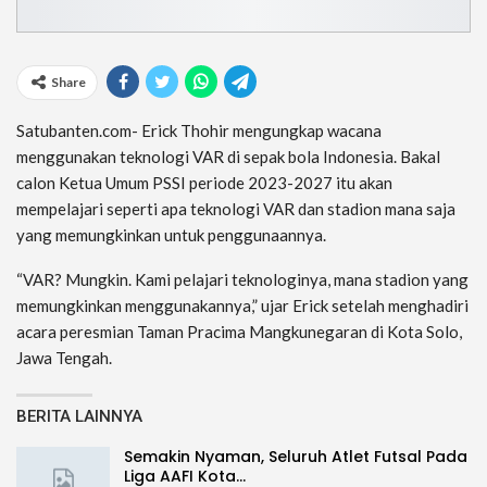
Share
Satubanten.com- Erick Thohir mengungkap wacana
menggunakan teknologi VAR di sepak bola Indonesia. Bakal
calon Ketua Umum PSSI periode 2023-2027 itu akan
mempelajari seperti apa teknologi VAR dan stadion mana saja
yang memungkinkan untuk penggunaannya.
“VAR? Mungkin. Kami pelajari teknologinya, mana stadion yang
memungkinkan menggunakannya,” ujar Erick setelah menghadiri
acara peresmian Taman Pracima Mangkunegaran di Kota Solo,
Jawa Tengah.
BERITA LAINNYA
Semakin Nyaman, Seluruh Atlet Futsal Pada
Liga AAFI Kota…