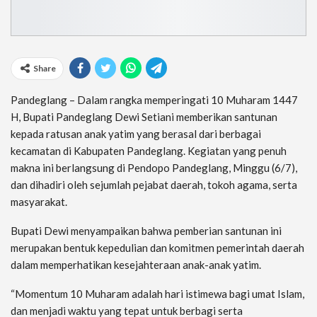
Share
Pandeglang – Dalam rangka memperingati 10 Muharam 1447
H, Bupati Pandeglang Dewi Setiani memberikan santunan
kepada ratusan anak yatim yang berasal dari berbagai
kecamatan di Kabupaten Pandeglang. Kegiatan yang penuh
makna ini berlangsung di Pendopo Pandeglang, Minggu (6/7),
dan dihadiri oleh sejumlah pejabat daerah, tokoh agama, serta
masyarakat.
Bupati Dewi menyampaikan bahwa pemberian santunan ini
merupakan bentuk kepedulian dan komitmen pemerintah daerah
dalam memperhatikan kesejahteraan anak-anak yatim.
“Momentum 10 Muharam adalah hari istimewa bagi umat Islam,
dan menjadi waktu yang tepat untuk berbagi serta