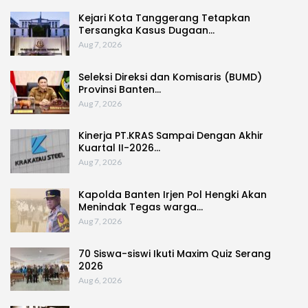
Kejari Kota Tanggerang Tetapkan
Tersangka Kasus Dugaan…
Aug 7, 2026
Seleksi Direksi dan Komisaris (BUMD)
Provinsi Banten…
Aug 7, 2026
Kinerja PT.KRAS Sampai Dengan Akhir
Kuartal II-2026…
Aug 7, 2026
Kapolda Banten Irjen Pol Hengki Akan
Menindak Tegas warga…
Aug 7, 2026
70 Siswa-siswi Ikuti Maxim Quiz Serang
2026
Aug 6, 2026