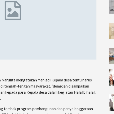
a Narulita mengatakan menjadi Kepala desa tentu harus
 di tengah-tengah masyarakat, “demikian disampaikan
an kepada para Kepala desa dalam kegiatan Halal bihalal,
.
jung tombak program pembangunan dan penyelenggaraan