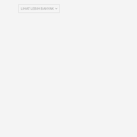
LIHAT LEBIH BANYAK