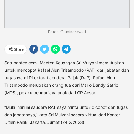
Foto : IG smindrawati
Share
Satubanten.com- Menteri Keuangan Sri Mulyani memutuskan
untuk mencopot Rafael Alun Trisambodo (RAT) dari jabatan dan
tugasnya di Direktorat Jenderal Pajak (DJP). Rafael Alun
Trisambodo merupakan orang tua dari Mario Dandy Satrio
(MDS), pelaku penganiaya anak dari GP Ansor.
“Mulai hari ini saudara RAT saya minta untuk dicopot dari tugas
dan jabatannya,” kata Sri Mulyani secara virtual dari Kantor
Ditjen Pajak, Jakarta, Jumat (24/2/2023).