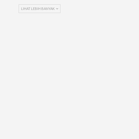
LIHAT LEBIH BANYAK