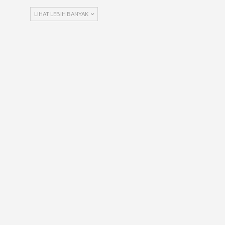
LIHAT LEBIH BANYAK