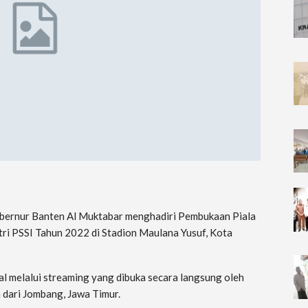
ubernur Banten Al Muktabar menghadiri Pembukaan Piala
ri PSSI Tahun 2022 di Stadion Maulana Yusuf, Kota
l melalui streaming yang dibuka secara langsung oleh
dari Jombang, Jawa Timur.