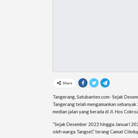
Share
Tangerang, Satubanten.com- Sejak Desem
Tangerang telah mengamankan sebanyak 
median jalan yang berada di Jl. Hos Cokr
“Sejak Desember 2022 hingga Januari 202
oleh warga Tangsel,” terang Camat Ciledu