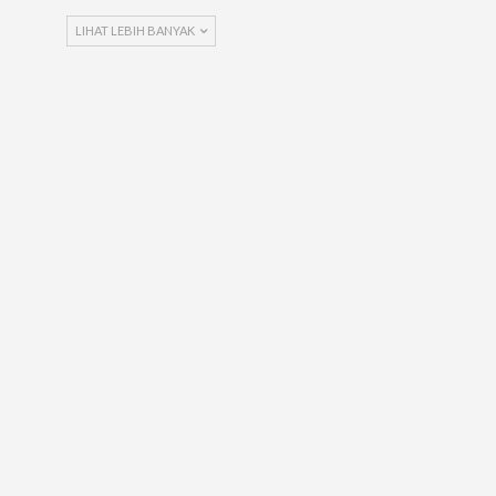
LIHAT LEBIH BANYAK