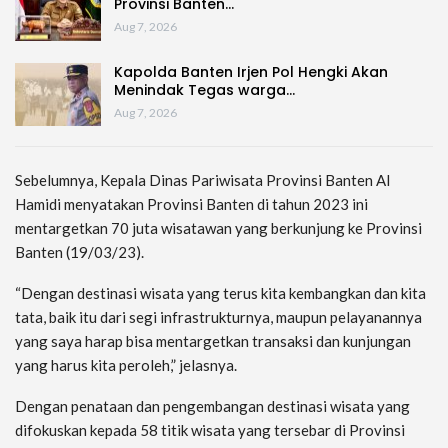
Provinsi Banten…
Aug 7, 2026
Kapolda Banten Irjen Pol Hengki Akan
Menindak Tegas warga…
Aug 7, 2026
Sebelumnya, Kepala Dinas Pariwisata Provinsi Banten Al
Hamidi menyatakan Provinsi Banten di tahun 2023 ini
mentargetkan 70 juta wisatawan yang berkunjung ke Provinsi
Banten (19/03/23).
“Dengan destinasi wisata yang terus kita kembangkan dan kita
tata, baik itu dari segi infrastrukturnya, maupun pelayanannya
yang saya harap bisa mentargetkan transaksi dan kunjungan
yang harus kita peroleh,” jelasnya.
Dengan penataan dan pengembangan destinasi wisata yang
difokuskan kepada 58 titik wisata yang tersebar di Provinsi