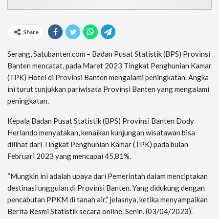
Share
Serang, Satubanten.com – Badan Pusat Statistik (BPS) Provinsi
Banten mencatat, pada Maret 2023 Tingkat Penghunian Kamar
(TPK) Hotel di Provinsi Banten mengalami peningkatan. Angka
ini turut tunjukkan pariwisata Provinsi Banten yang mengalami
peningkatan.
Kepala Badan Pusat Statistik (BPS) Provinsi Banten Dody
Herlando menyatakan, kenaikan kunjungan wisatawan bisa
dilihat dari Tingkat Penghunian Kamar (TPK) pada bulan
Februari 2023 yang mencapai 45,81%.
“Mungkin ini adalah upaya dari Pemerintah dalam menciptakan
destinasi unggulan di Provinsi Banten. Yang didukung dengan
pencabutan PPKM di tanah air,” jelasnya, ketika menyampaikan
Berita Resmi Statistik secara online. Senin, (03/04/2023).