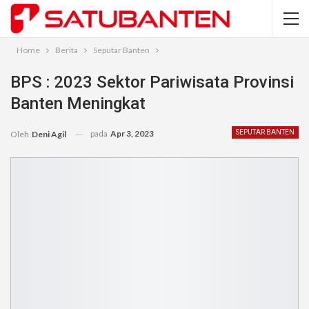
Home
Berita
Seputar Banten
BPS : 2023 Sektor Pariwisata Provinsi
Banten Meningkat
pada
Apr 3, 2023
SEPUTAR BANTEN
Oleh
Deni Agil