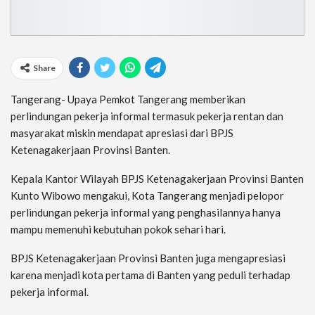
Share
Tangerang- Upaya Pemkot Tangerang memberikan
perlindungan pekerja informal termasuk pekerja rentan dan
masyarakat miskin mendapat apresiasi dari BPJS
Ketenagakerjaan Provinsi Banten.
Kepala Kantor Wilayah BPJS Ketenagakerjaan Provinsi Banten
Kunto Wibowo mengakui, Kota Tangerang menjadi pelopor
perlindungan pekerja informal yang penghasilannya hanya
mampu memenuhi kebutuhan pokok sehari hari.
BPJS Ketenagakerjaan Provinsi Banten juga mengapresiasi
karena menjadi kota pertama di Banten yang peduli terhadap
pekerja informal.