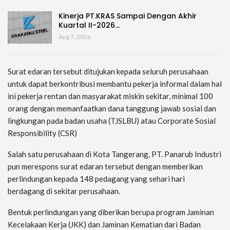
Kinerja PT.KRAS Sampai Dengan Akhir
Kuartal II-2026…
Aug 7, 2026
Surat edaran tersebut ditujukan kepada seluruh perusahaan
untuk dapat berkontribusi membantu pekerja informal dalam hal
ini pekerja rentan dan masyarakat miskin sekitar, minimal 100
orang dengan memanfaatkan dana tanggung jawab sosial dan
lingkungan pada badan usaha (TJSLBU) atau Corporate Sosial
Responsibility (CSR)
Salah satu perusahaan di Kota Tangerang, PT. Panarub Industri
pun merespons surat edaran tersebut dengan memberikan
perlindungan kepada 148 pedagang yang sehari hari
berdagang di sekitar perusahaan.
Bentuk perlindungan yang diberikan berupa program Jaminan
Kecelakaan Kerja (JKK) dan Jaminan Kematian dari Badan