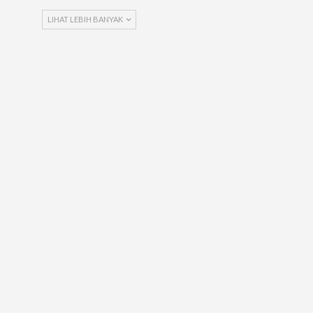
LIHAT LEBIH BANYAK