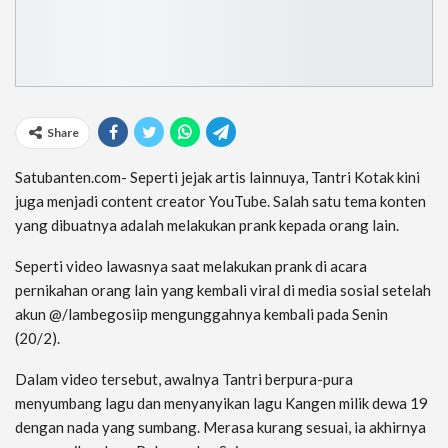
Share
Satubanten.com- Seperti jejak artis lainnuya, Tantri Kotak kini
juga menjadi content creator YouTube. Salah satu tema konten
yang dibuatnya adalah melakukan prank kepada orang lain.
Seperti video lawasnya saat melakukan prank di acara
pernikahan orang lain yang kembali viral di media sosial setelah
akun @/lambegosiip mengunggahnya kembali pada Senin
(20/2).
Dalam video tersebut, awalnya Tantri berpura-pura
menyumbang lagu dan menyanyikan lagu Kangen milik dewa 19
dengan nada yang sumbang. Merasa kurang sesuai, ia akhirnya