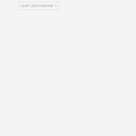
LIHAT LEBIH BANYAK