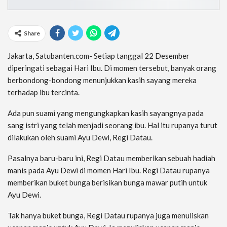
Share
Jakarta, Satubanten.com- Setiap tanggal 22 Desember
diperingati sebagai Hari Ibu. Di momen tersebut, banyak orang
berbondong-bondong menunjukkan kasih sayang mereka
terhadap ibu tercinta.
Ada pun suami yang mengungkapkan kasih sayangnya pada
sang istri yang telah menjadi seorang ibu. Hal itu rupanya turut
dilakukan oleh suami Ayu Dewi, Regi Datau.
Pasalnya baru-baru ini, Regi Datau memberikan sebuah hadiah
manis pada Ayu Dewi di momen Hari Ibu. Regi Datau rupanya
memberikan buket bunga berisikan bunga mawar putih untuk
Ayu Dewi.
Tak hanya buket bunga, Regi Datau rupanya juga menuliskan