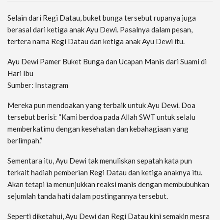
Selain dari Regi Datau, buket bunga tersebut rupanya juga
berasal dari ketiga anak Ayu Dewi. Pasalnya dalam pesan,
tertera nama Regi Datau dan ketiga anak Ayu Dewi itu.
Ayu Dewi Pamer Buket Bunga dan Ucapan Manis dari Suami di
Hari Ibu
Sumber: Instagram
Mereka pun mendoakan yang terbaik untuk Ayu Dewi. Doa
tersebut berisi: “Kami berdoa pada Allah SWT untuk selalu
memberkatimu dengan kesehatan dan kebahagiaan yang
berlimpah.”
Sementara itu, Ayu Dewi tak menuliskan sepatah kata pun
terkait hadiah pemberian Regi Datau dan ketiga anaknya itu.
Akan tetapi ia menunjukkan reaksi manis dengan membubuhkan
sejumlah tanda hati dalam postingannya tersebut.
Seperti diketahui, Ayu Dewi dan Regi Datau kini semakin mesra