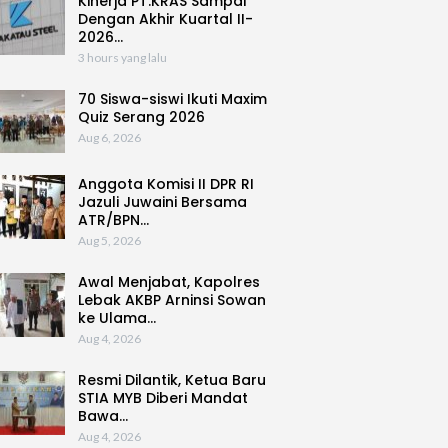
Kinerja PT.KRAS Sampai
Dengan Akhir Kuartal II-
2026…
3 hours yang lalu
70 Siswa-siswi Ikuti Maxim
Quiz Serang 2026
Aug 6, 2026
Anggota Komisi II DPR RI
Jazuli Juwaini Bersama
ATR/BPN…
Aug 5, 2026
Awal Menjabat, Kapolres
Lebak AKBP Arninsi Sowan
ke Ulama…
Aug 4, 2026
Resmi Dilantik, Ketua Baru
STIA MYB Diberi Mandat
Bawa…
Aug 4, 2026