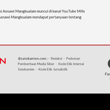
ini Asnawi Mangkualam muncul di kanal YouTube Mills
 Asnawi Mangkualam mendapat pertanyaan tentang
@satubanten.com :
- Redaksi
- Pedoman
Pemberitaan Media Siber
- Kode Etik Internal
Satubanten
- Kode Etik Jurnalistik
Fa