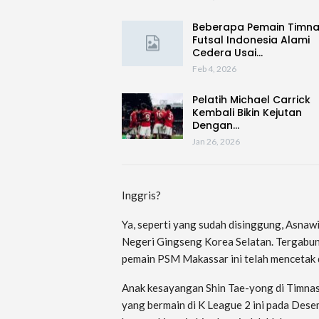
Beberapa Pemain Timn
Futsal Indonesia Alami
Cedera Usai…
Feb 4, 2026
Pelatih Michael Carrick
Kembali Bikin Kejutan
Dengan…
Jan 26, 2026
Inggris?
Ya, seperti yang sudah disinggung, Asnaw
Negeri Gingseng Korea Selatan. Tergabun
pemain PSM Makassar ini telah mencetak d
Anak kesayangan Shin Tae-yong di Timnas 
yang bermain di K League 2 ini pada Des