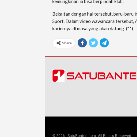
kemungkinan ia bisa berpindah klub.
Bekaitan dengan hal tersebut, baru-baru 
Sport. Dalam video wawancara tersebut,
kariernya di masa yang akan datang. (**)
Share
© 2026 - SatuBanten.com. All Rights Reserved.