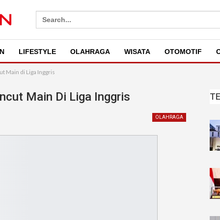
Search
for:
N
LIFESTYLE
OLAHRAGA
WISATA
OTOMOTIF
O
 Main di Liga Inggris
ut Main Di Liga Inggris
T
OLAHRAGA