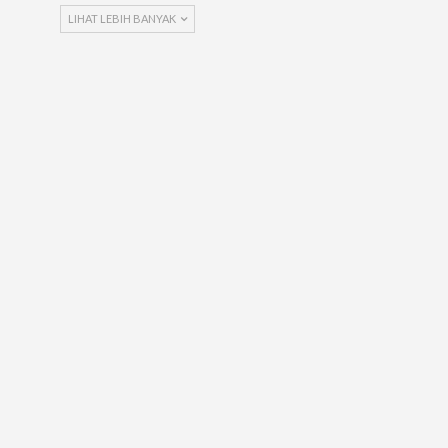
LIHAT LEBIH BANYAK