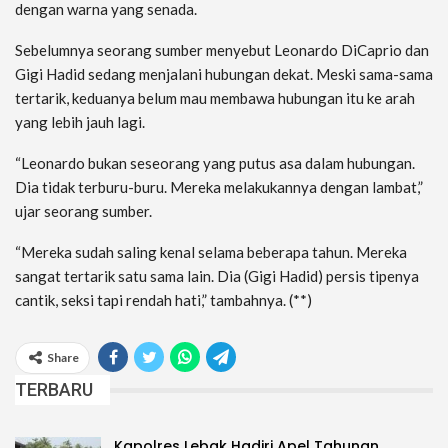
dengan warna yang senada.
Sebelumnya seorang sumber menyebut Leonardo DiCaprio dan
Gigi Hadid sedang menjalani hubungan dekat. Meski sama-sama
tertarik, keduanya belum mau membawa hubungan itu ke arah
yang lebih jauh lagi.
“Leonardo bukan seseorang yang putus asa dalam hubungan.
Dia tidak terburu-buru. Mereka melakukannya dengan lambat,”
ujar seorang sumber.
“Mereka sudah saling kenal selama beberapa tahun. Mereka
sangat tertarik satu sama lain. Dia (Gigi Hadid) persis tipenya
cantik, seksi tapi rendah hati,” tambahnya. (**)
Share
TERBARU
Kapolres Lebak Hadiri Apel Tahunan