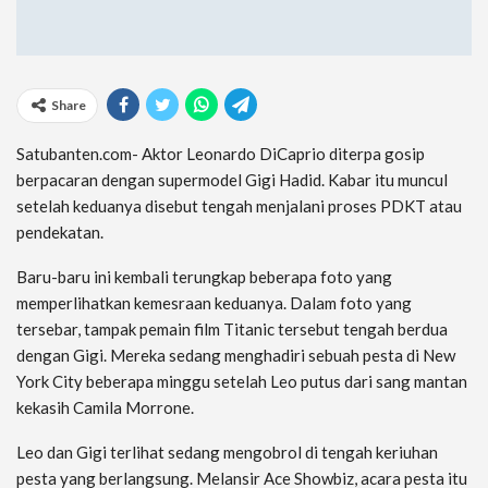
Share
Satubanten.com- Aktor Leonardo DiCaprio diterpa gosip
berpacaran dengan supermodel Gigi Hadid. Kabar itu muncul
setelah keduanya disebut tengah menjalani proses PDKT atau
pendekatan.
Baru-baru ini kembali terungkap beberapa foto yang
memperlihatkan kemesraan keduanya. Dalam foto yang
tersebar, tampak pemain film Titanic tersebut tengah berdua
dengan Gigi. Mereka sedang menghadiri sebuah pesta di New
York City beberapa minggu setelah Leo putus dari sang mantan
kekasih Camila Morrone.
Leo dan Gigi terlihat sedang mengobrol di tengah keriuhan
pesta yang berlangsung. Melansir Ace Showbiz, acara pesta itu