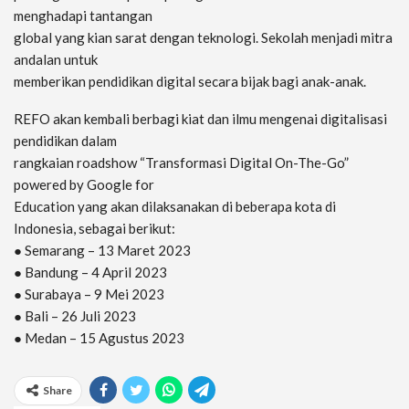
menghadapi tantangan
global yang kian sarat dengan teknologi. Sekolah menjadi mitra
andalan untuk
memberikan pendidikan digital secara bijak bagi anak-anak.
REFO akan kembali berbagi kiat dan ilmu mengenai digitalisasi
pendidikan dalam
rangkaian roadshow “Transformasi Digital On-The-Go”
powered by Google for
Education yang akan dilaksanakan di beberapa kota di
Indonesia, sebagai berikut:
● Semarang – 13 Maret 2023
● Bandung – 4 April 2023
● Surabaya – 9 Mei 2023
● Bali – 26 Juli 2023
● Medan – 15 Agustus 2023
Share