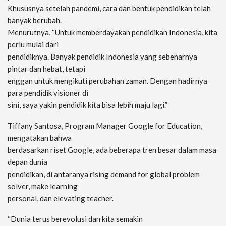
Khususnya setelah pandemi, cara dan bentuk pendidikan telah
banyak berubah.
Menurutnya, “Untuk memberdayakan pendidikan Indonesia, kita
perlu mulai dari
pendidiknya. Banyak pendidik Indonesia yang sebenarnya
pintar dan hebat, tetapi
enggan untuk mengikuti perubahan zaman. Dengan hadirnya
para pendidik visioner di
sini, saya yakin pendidik kita bisa lebih maju lagi.”
Tiffany Santosa, Program Manager Google for Education,
mengatakan bahwa
berdasarkan riset Google, ada beberapa tren besar dalam masa
depan dunia
pendidikan, di antaranya rising demand for global problem
solver, make learning
personal, dan elevating teacher.
“Dunia terus berevolusi dan kita semakin