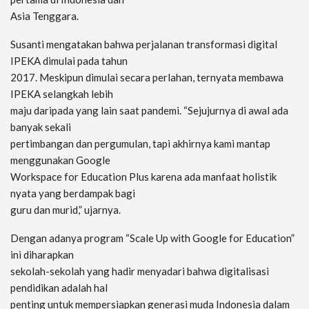
Asia Tenggara.
Susanti mengatakan bahwa perjalanan transformasi digital
IPEKA dimulai pada tahun
2017. Meskipun dimulai secara perlahan, ternyata membawa
IPEKA selangkah lebih
maju daripada yang lain saat pandemi. “Sejujurnya di awal ada
banyak sekali
pertimbangan dan pergumulan, tapi akhirnya kami mantap
menggunakan Google
Workspace for Education Plus karena ada manfaat holistik
nyata yang berdampak bagi
guru dan murid,” ujarnya.
Dengan adanya program “Scale Up with Google for Education”
ini diharapkan
sekolah-sekolah yang hadir menyadari bahwa digitalisasi
pendidikan adalah hal
penting untuk mempersiapkan generasi muda Indonesia dalam