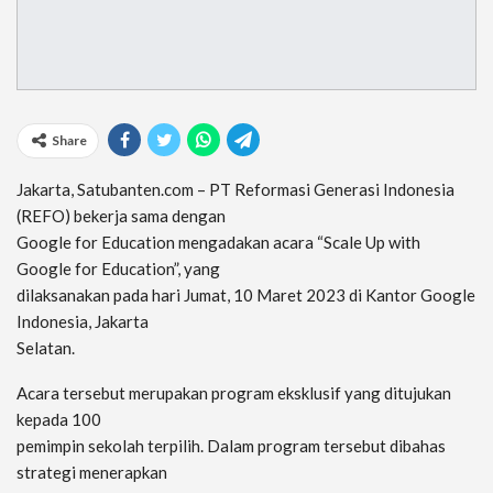
Share
Jakarta, Satubanten.com – PT Reformasi Generasi Indonesia
(REFO) bekerja sama dengan
Google for Education mengadakan acara “Scale Up with
Google for Education”, yang
dilaksanakan pada hari Jumat, 10 Maret 2023 di Kantor Google
Indonesia, Jakarta
Selatan.
Acara tersebut merupakan program eksklusif yang ditujukan
kepada 100
pemimpin sekolah terpilih. Dalam program tersebut dibahas
strategi menerapkan