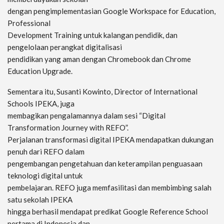
dengan pengimplementasian Google Workspace for Education,
Professional
Development Training untuk kalangan pendidik, dan
pengelolaan perangkat digitalisasi
pendidikan yang aman dengan Chromebook dan Chrome
Education Upgrade.
Sementara itu, Susanti Kowinto, Director of International
Schools IPEKA, juga
membagikan pengalamannya dalam sesi “Digital
Transformation Journey with REFO”.
Perjalanan transformasi digital IPEKA mendapatkan dukungan
penuh dari REFO dalam
pengembangan pengetahuan dan keterampilan penguasaan
teknologi digital untuk
pembelajaran. REFO juga memfasilitasi dan membimbing salah
satu sekolah IPEKA
hingga berhasil mendapat predikat Google Reference School
pertama di Indonesia dan