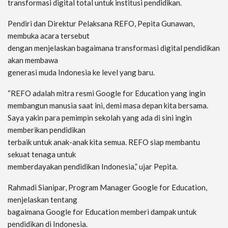
transformasi digital total untuk institusi pendidikan.
Pendiri dan Direktur Pelaksana REFO, Pepita Gunawan,
membuka acara tersebut
dengan menjelaskan bagaimana transformasi digital pendidikan
akan membawa
generasi muda Indonesia ke level yang baru.
“REFO adalah mitra resmi Google for Education yang ingin
membangun manusia saat ini, demi masa depan kita bersama.
Saya yakin para pemimpin sekolah yang ada di sini ingin
memberikan pendidikan
terbaik untuk anak-anak kita semua. REFO siap membantu
sekuat tenaga untuk
memberdayakan pendidikan Indonesia,” ujar Pepita.
Rahmadi Sianipar, Program Manager Google for Education,
menjelaskan tentang
bagaimana Google for Education memberi dampak untuk
pendidikan di Indonesia.