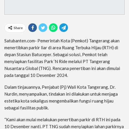
Share
Satubanten.com- Pemerintah Kota (Pemkot) Tangerang akan
menertibkan parkir liar di area Ruang Terbuka Hijau (RTH) di
depan Stasiun Batuceper. Sebagai solusi, Pemkot telah
menyiapkan fasilitas Park ‘N Ride melalui PT Tangerang
Nusantara Global (TNG). Rencana penertiban ini akan dimulai
pada tanggal 10 Desember 2024.
Dalam tinjauannya, Penjabat (Pj) Wali Kota Tangerang, Dr.
Nurdin, menyampaikan, tindakan ini dilakukan untuk menjaga
estetika kota sekaligus mengembalikan fungsi ruang hijau
sebagai fasilitas publik.
“Kami akan mulai melakukan penertiban parkir di RTH ini pada
10 Desember nanti. PT TNG sudah menyiapkan lahan parkirnya