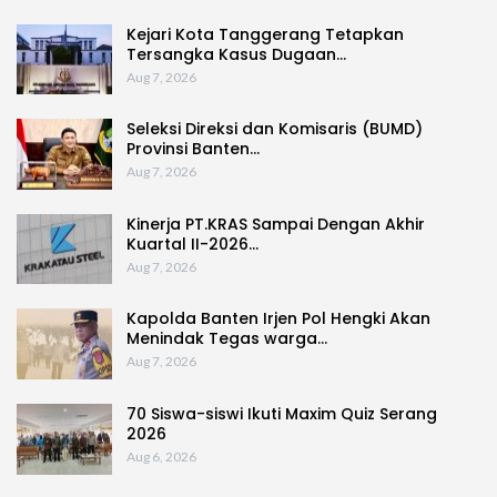
Kejari Kota Tanggerang Tetapkan
Tersangka Kasus Dugaan…
Aug 7, 2026
Seleksi Direksi dan Komisaris (BUMD)
Provinsi Banten…
Aug 7, 2026
Kinerja PT.KRAS Sampai Dengan Akhir
Kuartal II-2026…
Aug 7, 2026
Kapolda Banten Irjen Pol Hengki Akan
Menindak Tegas warga…
Aug 7, 2026
70 Siswa-siswi Ikuti Maxim Quiz Serang
2026
Aug 6, 2026