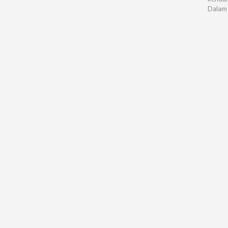
Dalam 