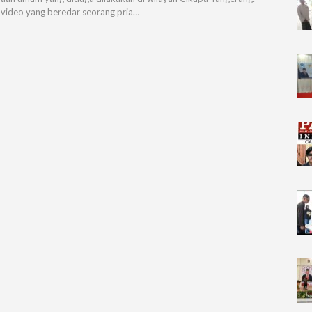
video yang beredar seorang pria…