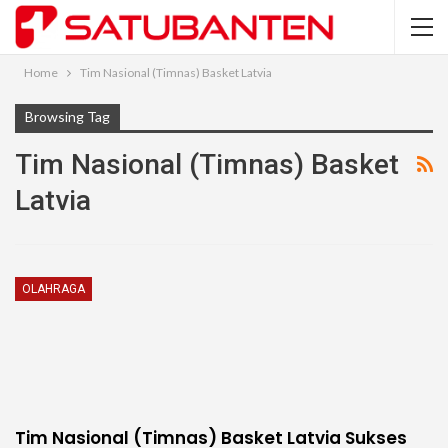
Home
Tim Nasional (Timnas) Basket Latvia
Browsing Tag
Tim Nasional (Timnas) Basket
Latvia
OLAHRAGA
Tim Nasional (Timnas) Basket Latvia Sukses