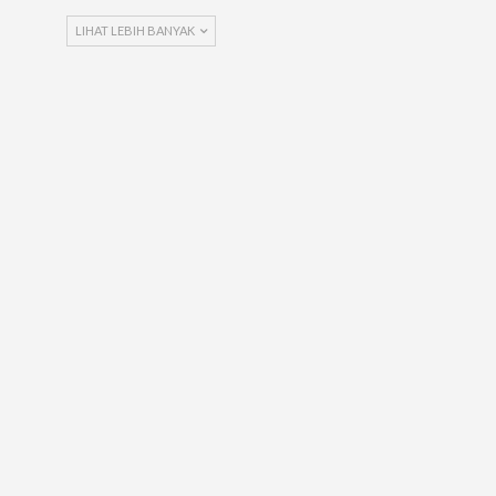
LIHAT LEBIH BANYAK