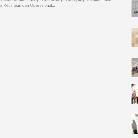
ur Keuangan dan Operasional…