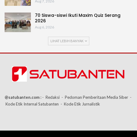
Aug 7, 2026
70 Siswa-siswi Ikuti Maxim Quiz Serang
2026
Aug 6, 2026
LIHAT LEBIH BANYAK
@satubanten.com :
- Redaksi
- Pedoman Pemberitaan Media Siber
-
Kode Etik Internal Satubanten
- Kode Etik Jurnalistik