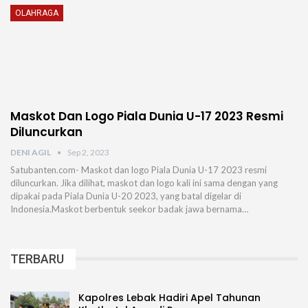
OLAHRAGA
Maskot Dan Logo Piala Dunia U-17 2023 Resmi
Diluncurkan
DENI AGIL
Sep 2, 2023
Satubanten.com- Maskot dan logo Piala Dunia U-17 2023 resmi
diluncurkan. Jika dilihat, maskot dan logo kali ini sama dengan yang
dipakai pada Piala Dunia U-20 2023, yang batal digelar di
Indonesia.Maskot berbentuk seekor badak jawa bernama…
TERBARU
Kapolres Lebak Hadiri Apel Tahunan