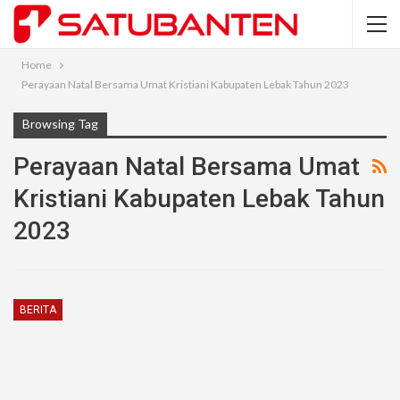
Home
Perayaan Natal Bersama Umat Kristiani Kabupaten Lebak Tahun 2023
Browsing Tag
Perayaan Natal Bersama Umat
Kristiani Kabupaten Lebak Tahun
2023
BERITA