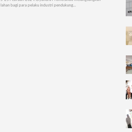
 lahan bagi para pelaku industri pendukung…