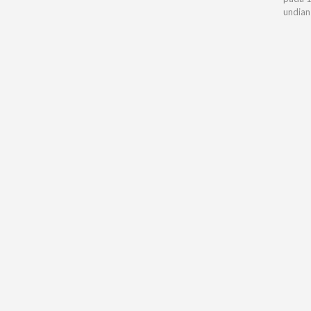
undian