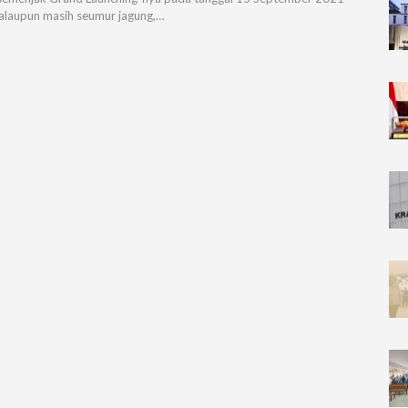
Walaupun masih seumur jagung,…