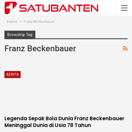
Home
Franz Beckenbauer
Browsing Tag
Franz Beckenbauer
BERITA
Legenda Sepak Bola Dunia Franz Beckenbauer
Meninggal Dunia di Usia 78 Tahun