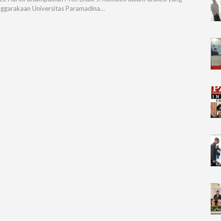
nggarakaan Universitas Paramadina…