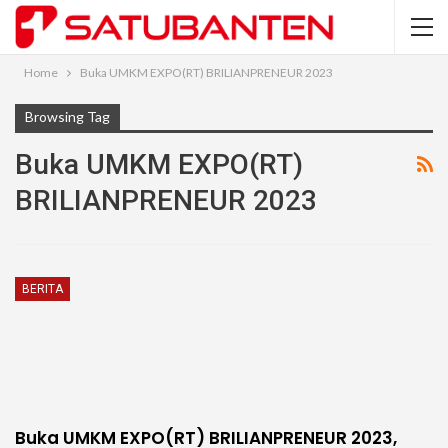
Home
Buka UMKM EXPO(RT) BRILIANPRENEUR 2023
Browsing Tag
Buka UMKM EXPO(RT)
BRILIANPRENEUR 2023
BERITA
Buka UMKM EXPO(RT) BRILIANPRENEUR 2023,