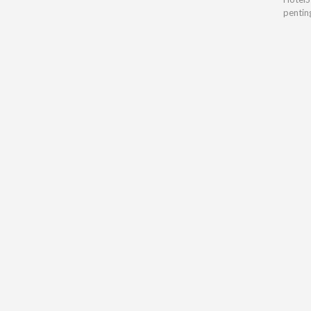
pentin