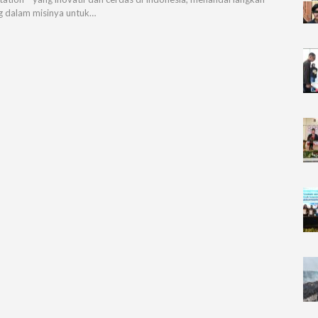
g dalam misinya untuk…