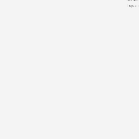
Tujuan