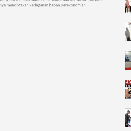
nya menciptakan keringanan beban perekonomian…