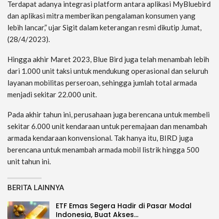
Terdapat adanya integrasi platform antara aplikasi MyBluebird
dan aplikasi mitra memberikan pengalaman konsumen yang
lebih lancar,” ujar Sigit dalam keterangan resmi dikutip Jumat,
(28/4/2023).
Hingga akhir Maret 2023, Blue Bird juga telah menambah lebih
dari 1.000 unit taksi untuk mendukung operasional dan seluruh
layanan mobilitas perseroan, sehingga jumlah total armada
menjadi sekitar 22.000 unit.
Pada akhir tahun ini, perusahaan juga berencana untuk membeli
sekitar 6.000 unit kendaraan untuk peremajaan dan menambah
armada kendaraan konvensional. Tak hanya itu, BIRD juga
berencana untuk menambah armada mobil listrik hingga 500
unit tahun ini.
BERITA LAINNYA
ETF Emas Segera Hadir di Pasar Modal
Indonesia, Buat Akses…