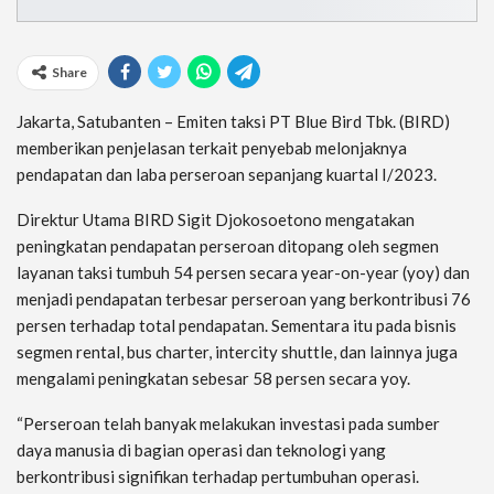
Share
Jakarta, Satubanten – Emiten taksi PT Blue Bird Tbk. (BIRD)
memberikan penjelasan terkait penyebab melonjaknya
pendapatan dan laba perseroan sepanjang kuartal I/2023.
Direktur Utama BIRD Sigit Djokosoetono mengatakan
peningkatan pendapatan perseroan ditopang oleh segmen
layanan taksi tumbuh 54 persen secara year-on-year (yoy) dan
menjadi pendapatan terbesar perseroan yang berkontribusi 76
persen terhadap total pendapatan. Sementara itu pada bisnis
segmen rental, bus charter, intercity shuttle, dan lainnya juga
mengalami peningkatan sebesar 58 persen secara yoy.
“Perseroan telah banyak melakukan investasi pada sumber
daya manusia di bagian operasi dan teknologi yang
berkontribusi signifikan terhadap pertumbuhan operasi.